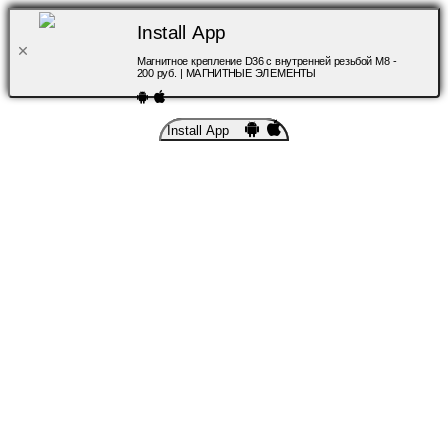
Install App
Магнитное крепление D36 с внутренней резьбой М8 -
200 руб. | МАГНИТНЫЕ ЭЛЕМЕНТЫ
Install App