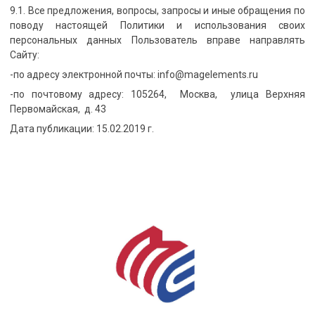
9.1. Все предложения, вопросы, запросы и иные обращения по
поводу настоящей Политики и использования своих
персональных данных Пользователь вправе направлять
Сайту:
-по адресу электронной почты: info@magelements.ru
-по почтовому адресу: 105264, Москва, улица Верхняя
Первомайская, д. 43
Дата публикации: 15.02.2019 г.