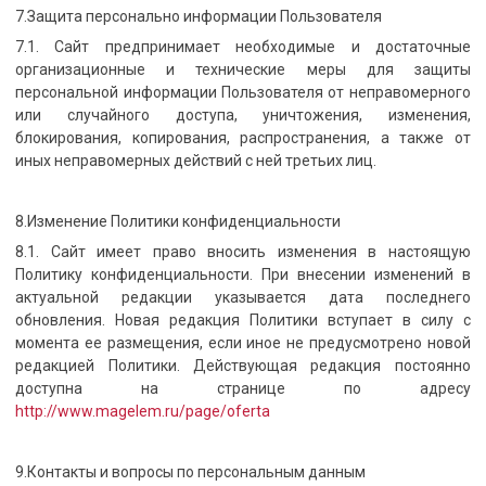
7.Защита персонально информации Пользователя
7.1. Сайт предпринимает необходимые и достаточные
организационные и технические меры для защиты
персональной информации Пользователя от неправомерного
или случайного доступа, уничтожения, изменения,
блокирования, копирования, распространения, а также от
иных неправомерных действий с ней третьих лиц.
8.Изменение Политики конфиденциальности
8.1. Сайт имеет право вносить изменения в настоящую
Политику конфиденциальности. При внесении изменений в
актуальной редакции указывается дата последнего
обновления. Новая редакция Политики вступает в силу с
момента ее размещения, если иное не предусмотрено новой
редакцией Политики. Действующая редакция постоянно
доступна на странице по адресу
http://www.magelem.ru/page/oferta
9.Контакты и вопросы по персональным данным