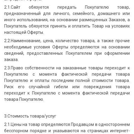
2.1.Сайт обязуется передать Покупателю товар,
предназначенный для личного, семейного, домашнего или
иного использования, на основании размещенных Заказов, а
Покупатель обязуется принять и оплатить Товар на условиях
настоящей Оферты.
2.2.Наименование, цена, количество товара, а также прочие
необходимые условия Оферты определяются на основании
сведений, предоставленных Покупателем при оформлении
заказа.
2.3.Право собственности на заказанные товары переходит к
Покупателю с момента фактической передачи товара
Покупателю и оплаты последним полной стоимости товара.
Риск его случайной гибели или повреждения товара
переходит к Покупателю с момента фактической передачи
товара Покупателю.
3.Стоимость товара/услуг
2.1.Цены на товар определяются Продавцом в одностороннем
бесспорном порядке и указываются на страницах интернет-