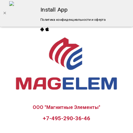
Install App
Политика конфиденциальности и оферта
ООО "Магнитные Элементы"
+7-495-290-36-46