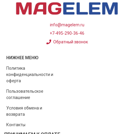
info@magelem.ru
+7-495-290-36-46
Обратный звонок
НИЖНЕЕ МЕНЮ
Политика
конфиденциальности и
оферта
Пользовательское
соглашение
Условия обмена и
возврата
Контакты