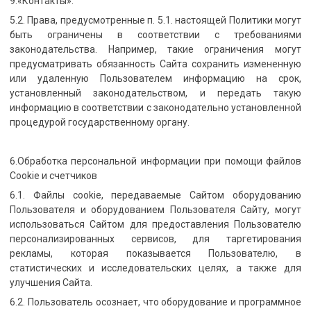
9.«Контакты».
5.2. Права, предусмотренные п. 5.1. настоящей Политики могут
быть ограничены в соответствии с требованиями
законодательства. Например, такие ограничения могут
предусматривать обязанность Сайта сохранить измененную
или удаленную Пользователем информацию на срок,
установленный законодательством, и передать такую
информацию в соответствии с законодательно установленной
процедурой государственному органу.
6.Обработка персональной информации при помощи файлов
Cookie и счетчиков
6.1. Файлы cookie, передаваемые Сайтом оборудованию
Пользователя и оборудованием Пользователя Сайту, могут
использоваться Сайтом для предоставления Пользователю
персонализированных сервисов, для таргетирования
рекламы, которая показывается Пользователю, в
статистических и исследовательских целях, а также для
улучшения Сайта.
6.2. Пользователь осознает, что оборудование и программное