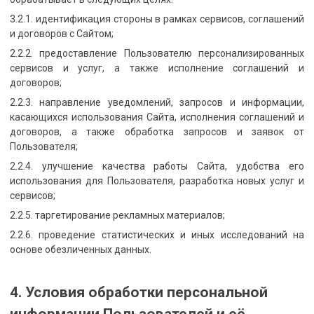
3.2.1. идентификация стороны в рамках сервисов, соглашений
и договоров с Сайтом;
2.2.2. предоставление Пользователю персонализированных
сервисов и услуг, а также исполнение соглашений и
договоров;
2.2.3. направление уведомлений, запросов и информации,
касающихся использования Сайта, исполнения соглашений и
договоров, а также обработка запросов и заявок от
Пользователя;
2.2.4. улучшение качества работы Сайта, удобства его
использования для Пользователя, разработка новых услуг и
сервисов;
2.2.5. таргетирование рекламных материалов;
2.2.6. проведение статистических и иных исследований на
основе обезличенных данных.
4. Условия обработки персональной
информации Пользователей и её