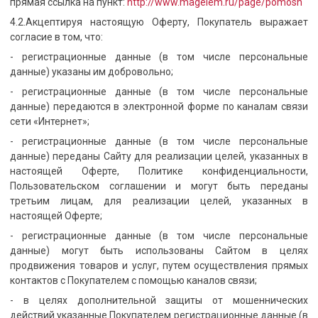
прямая ссылка на пункт:
http://www.magelem.ru/page/pomosh
4.2.Акцептируя настоящую Оферту, Покупатель выражает
согласие в том, что:
- регистрационные данные (в том числе персональные
данные) указаны им добровольно;
- регистрационные данные (в том числе персональные
данные) передаются в электронной форме по каналам связи
сети «Интернет»;
- регистрационные данные (в том числе персональные
данные) переданы Сайту для реализации целей, указанных в
настоящей Оферте, Политике конфиденциальности,
Пользовательском соглашении и могут быть переданы
третьим лицам, для реализации целей, указанных в
настоящей Оферте;
- регистрационные данные (в том числе персональные
данные) могут быть использованы Сайтом в целях
продвижения товаров и услуг, путем осуществления прямых
контактов с Покупателем с помощью каналов связи;
- в целях дополнительной защиты от мошеннических
действий указанные Покупателем регистрационные данные (в