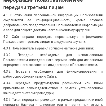
передачи третьим лицам
4.1. В отношении персональной информации Пользователя
сохраняется ее конфиденциальность, кроме случаев
добровольного предоставления Пользователем информации
о себе для общего доступа неограниченному кругу лиц.
4.2. Сайт вправе передать персональную информацию
Пользователя третьим лицам в следующих случаях:
4.3.1. Пользователь выразил согласие на такие действия;
4.3.2. Передача необходима для использования
Пользователем определенного сервиса либо для исполнения
определенного соглашения или договора с Пользователем;
4.3.3. Передача необходима для функционирования и
работоспособности самого Сайта;
4.3.4. Передача предусмотрена российским или иным
применимым законодательством в рамках установленной
законодательством процедуры;
4.3.5. Такая передача происходит в рамках продажи или иной
передачи бизнеса (полностью или в части), при этом к