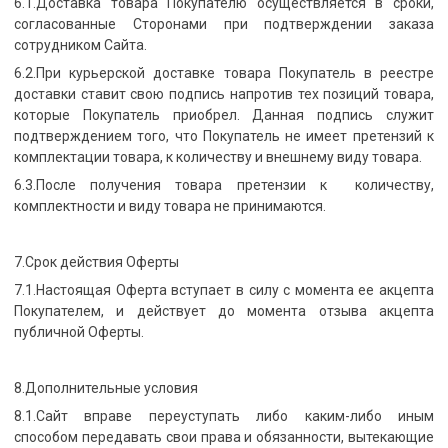
6.1.Доставка товара Покупателю осуществляется в сроки,
согласованные Сторонами при подтверждении заказа
сотрудником Сайта.
6.2.При курьерской доставке товара Покупатель в реестре
доставки ставит свою подпись напротив тех позиций товара,
которые Покупатель приобрел. Данная подпись служит
подтверждением того, что Покупатель не имеет претензий к
комплектации товара, к количеству и внешнему виду товара.
6.3.После получения товара претензии к количеству,
комплектности и виду товара не принимаются.
7.Срок действия Оферты
7.1.Настоящая Оферта вступает в силу с момента ее акцепта
Покупателем, и действует до момента отзыва акцепта
публичной Оферты.
8.Дополнительные условия
8.1.Сайт вправе переуступать либо каким-либо иным
способом передавать свои права и обязанности, вытекающие