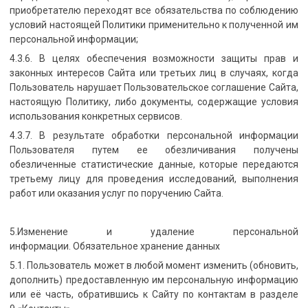
приобретателю переходят все обязательства по соблюдению
условий настоящей Политики применительно к полученной им
персональной информации;
4.3.6. В целях обеспечения возможности защиты прав и
законных интересов Сайта или третьих лиц в случаях, когда
Пользователь нарушает Пользовательское соглашение Сайта,
настоящую Политику, либо документы, содержащие условия
использования конкретных сервисов.
4.3.7. В результате обработки персональной информации
Пользователя путем ее обезличивания получены
обезличенные статистические данные, которые передаются
третьему лицу для проведения исследований, выполнения
работ или оказания услуг по поручению Сайта.
5.Изменение и удаление персональной
информации. Обязательное хранение данных
5.1. Пользователь может в любой момент изменить (обновить,
дополнить) предоставленную им персональную информацию
или её часть, обратившись к Сайту по контактам в разделе