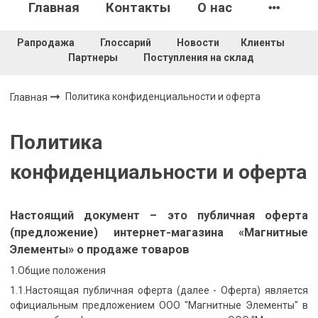
Главная
Контакты
О нас
Рапродажа
Глоссарий
Новости
Клиенты
Партнеры
Поступления на склад
Политика конфиденциальности и оферта
Главная
Политика
конфиденциальности и оферта
Настоящий документ – это публичная оферта
(предложение) интернет-магазина «Магнитные
Элементы» о продаже товаров
1.Общие положения
1.1.Настоящая публичная оферта (далее - Оферта) является
официальным предложением ООО "Магнитные Элементы" в