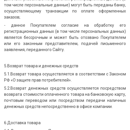
том числе персональные данные) могут быть переданы банку,
осуществляющему транзакции по оплате оформленных
заказов;
- данное Покупателем согласие на обработку его
регистрационных данных (в том числе персональных данных)
является бессрочным и может быть отозвано Покупателем
или его законным представителем, подачей письменного
заявления, переданного Сайту.
5.Возврат товара и денежных средств
5.1.Возврат товара осуществляется в соответствии с Законом
РФ «О защите прав потребителей».
5.2.Возврат денежных средств осуществляется посредством
возврата стоимости оплаченного товара на банковскую карту,
почтовым переводом или посредством передачи наличных
денежных средств непосредственно в офисе компании.
6.Доставка товара