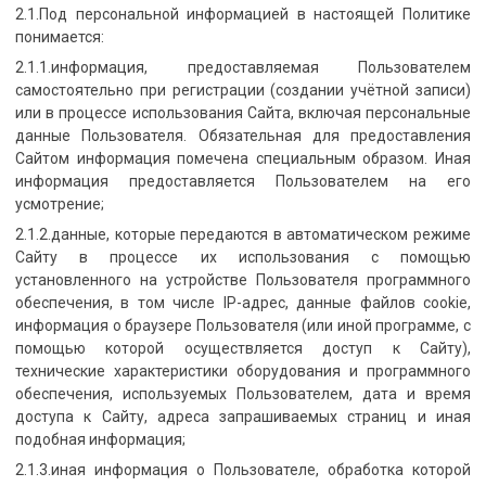
2.1.Под персональной информацией в настоящей Политике
понимается:
2.1.1.информация, предоставляемая Пользователем
самостоятельно при регистрации (создании учётной записи)
или в процессе использования Сайта, включая персональные
данные Пользователя. Обязательная для предоставления
Сайтом информация помечена специальным образом. Иная
информация предоставляется Пользователем на его
усмотрение;
2.1.2.данные, которые передаются в автоматическом режиме
Сайту в процессе их использования с помощью
установленного на устройстве Пользователя программного
обеспечения, в том числе IP-адрес, данные файлов cookie,
информация о браузере Пользователя (или иной программе, с
помощью которой осуществляется доступ к Сайту),
технические характеристики оборудования и программного
обеспечения, используемых Пользователем, дата и время
доступа к Сайту, адреса запрашиваемых страниц и иная
подобная информация;
2.1.3.иная информация о Пользователе, обработка которой