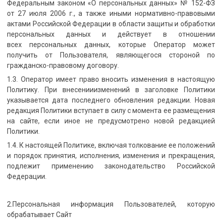
Федеральным законом «О персональных данных» № 152-ФЗ
от 27 июля 2006 г., а также иными нормативно-правовыми
актами Российской Федерации в области защиты и обработки
персональных данных и действует в отношении
всех персональных данных, которые Оператор может
получить от Пользователя, являющегося стороной по
гражданско-правовому договору.
1.3. Оператор имеет право вносить изменения в настоящую
Политику. При внесенииизменений в заголовке Политики
указывается дата последнего обновления редакции. Новая
редакция Политики вступает в силу с момента ее размещения
на сайте, если иное не предусмотрено новой редакцией
Политики.
1.4. К настоящей Политике, включая толкование ее положений
и порядок принятия, исполнения, изменения и прекращения,
подлежит применению законодательство Российской
Федерации.
2.Персональная информация Пользователей, которую
обрабатывает Сайт