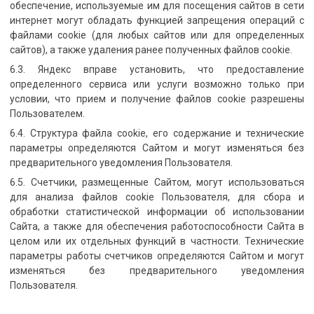
обеспечение, используемые им для посещения сайтов в сети
интернет могут обладать функцией запрещения операций с
файлами cookie (для любых сайтов или для определенных
сайтов), а также удаления ранее полученных файлов cookie.
6.3. Яндекс вправе установить, что предоставление
определенного сервиса или услуги возможно только при
условии, что прием и получение файлов cookie разрешены
Пользователем.
6.4. Структура файла cookie, его содержание и технические
параметры определяются Сайтом и могут изменяться без
предварительного уведомления Пользователя.
6.5. Счетчики, размещенные Сайтом, могут использоваться
для анализа файлов cookie Пользователя, для сбора и
обработки статистической информации об использовании
Сайта, а также для обеспечения работоспособности Сайта в
целом или их отдельных функций в частности. Технические
параметры работы счетчиков определяются Сайтом и могут
изменяться без предварительного уведомления
Пользователя.