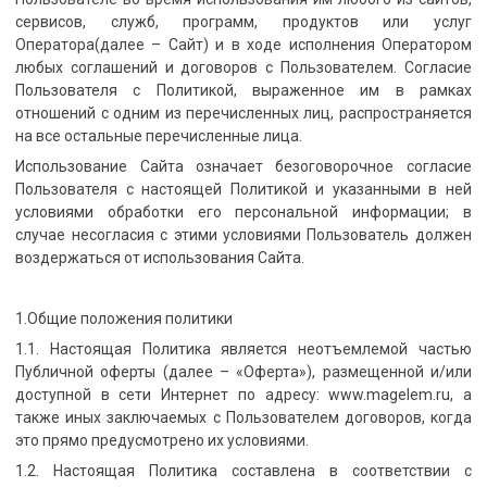
сервисов, служб, программ, продуктов или услуг
Оператора(далее – Сайт) и в ходе исполнения Оператором
любых соглашений и договоров с Пользователем. Согласие
Пользователя с Политикой, выраженное им в рамках
отношений с одним из перечисленных лиц, распространяется
на все остальные перечисленные лица.
Использование Сайта означает безоговорочное согласие
Пользователя с настоящей Политикой и указанными в ней
условиями обработки его персональной информации; в
случае несогласия с этими условиями Пользователь должен
воздержаться от использования Сайта.
1.Общие положения политики
1.1. Настоящая Политика является неотъемлемой частью
Публичной оферты (далее – «Оферта»), размещенной и/или
доступной в сети Интернет по адресу: www.magelem.ru, а
также иных заключаемых с Пользователем договоров, когда
это прямо предусмотрено их условиями.
1.2. Настоящая Политика составлена в соответствии с