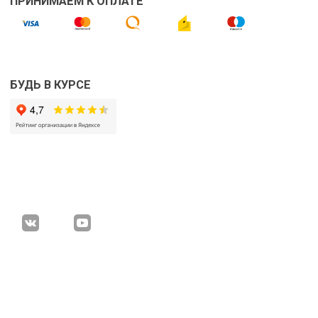
ПРИНИМАЕМ К ОПЛАТЕ
БУДЬ В КУРСЕ