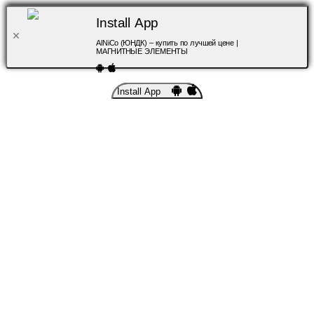
Install App
AlNiCo (ЮНДК) – купить по лучшей цене |
МАГНИТНЫЕ ЭЛЕМЕНТЫ
Install App