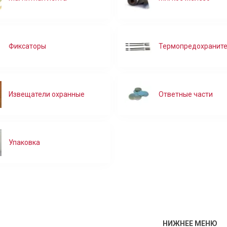
Фиксаторы
Термопредохранит
Извещатели охранные
Ответные части
Упаковка
НИЖНЕЕ МЕНЮ