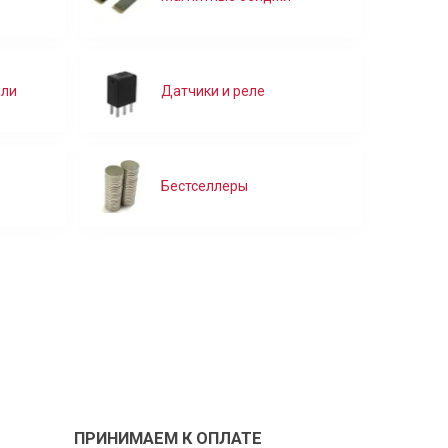
ели
Датчики и реле
Бестселлеры
ПРИНИМАЕМ К ОПЛАТЕ