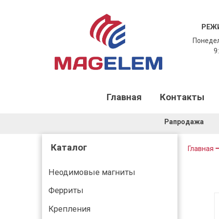
РЕЖ
Понедел
9:
Главная
Контакты
Рапродажа
Каталог
Главная
Неодимовые магниты
Ферриты
Крепления