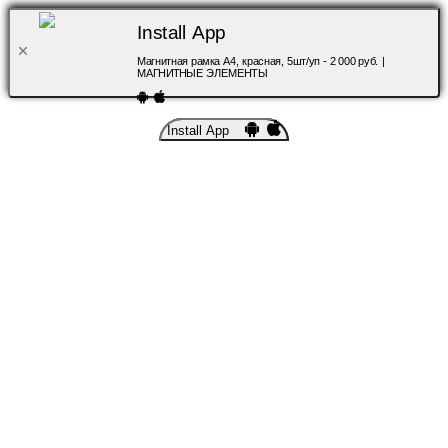
Install App
Магнитная рамка А4, красная, 5шт/уп - 2 000 руб. |
МАГНИТНЫЕ ЭЛЕМЕНТЫ
Install App