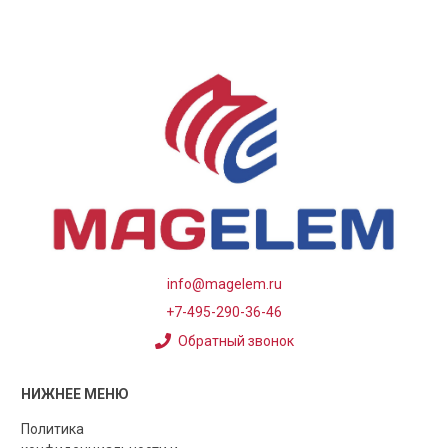
info@magelem.ru
+7-495-290-36-46
Обратный звонок
НИЖНЕЕ МЕНЮ
Политика