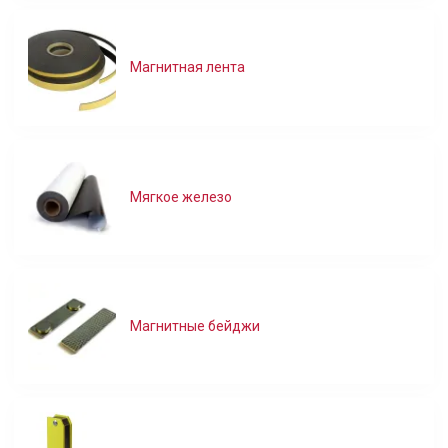
Магнитная лента
Мягкое железо
Магнитные бейджи