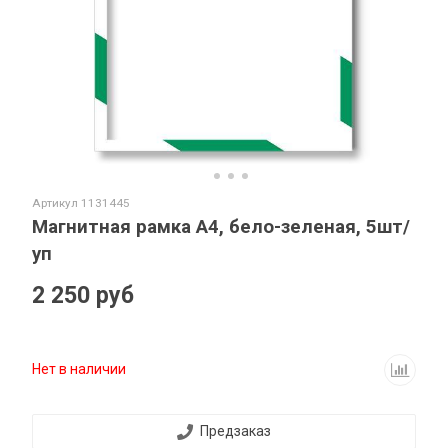
Артикул
1131445
Магнитная рамка А4, бело-зеленая, 5шт/
уп
2 250 руб
Нет в наличии
Предзаказ