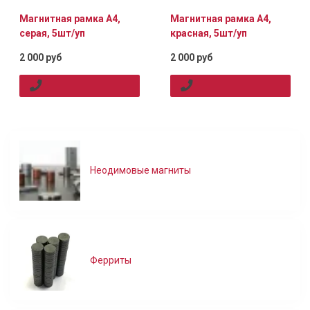
Магнитная рамка А4,
Магнитная рамка А4,
серая, 5шт/уп
красная, 5шт/уп
2 000 руб
2 000 руб
Неодимовые магниты
Ферриты