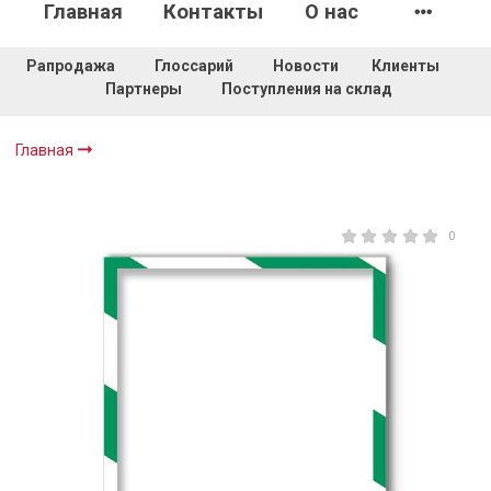
Главная
Контакты
О нас
Рапродажа
Глоссарий
Новости
Клиенты
Партнеры
Поступления на склад
Главная
0