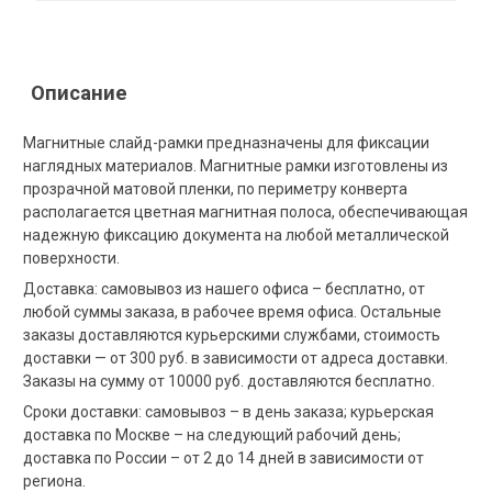
Описание
Магнитные слайд-рамки предназначены для фиксации
наглядных материалов. Магнитные рамки изготовлены из
прозрачной матовой пленки, по периметру конверта
располагается цветная магнитная полоса, обеспечивающая
надежную фиксацию документа на любой металлической
поверхности.
Доставка: самовывоз из нашего офиса – бесплатно, от
любой суммы заказа, в рабочее время офиса. Остальные
заказы доставляются курьерскими службами, стоимость
доставки — от 300 руб. в зависимости от адреса доставки.
Заказы на сумму от 10000 руб. доставляются бесплатно.
Сроки доставки: самовывоз – в день заказа; курьерская
доставка по Москве – на следующий рабочий день;
доставка по России – от 2 до 14 дней в зависимости от
региона.