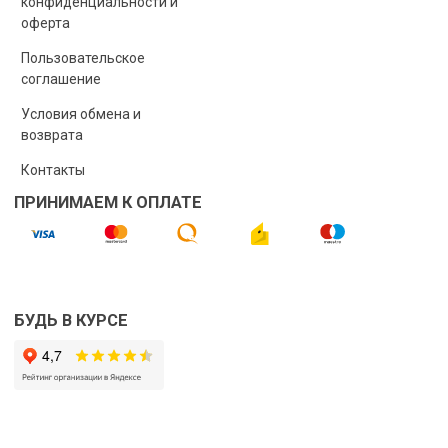
конфиденциальности и
оферта
Пользовательское
соглашение
Условия обмена и
возврата
Контакты
ПРИНИМАЕМ К ОПЛАТЕ
БУДЬ В КУРСЕ