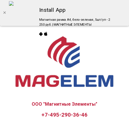
Install App
Магнитная рамка А4, бело-зеленая, 5шт/уп - 2
250 руб. | МАГНИТНЫЕ ЭЛЕМЕНТЫ
ООО "Магнитные Элементы"
+7-495-290-36-46