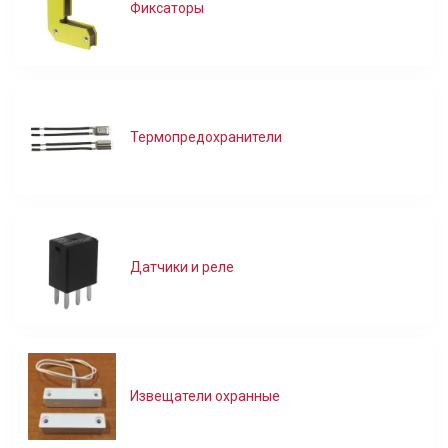
Фиксаторы
Термопредохранители
Датчики и реле
Извещатели охранные