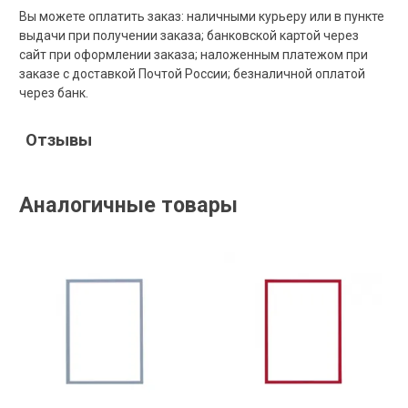
Вы можете оплатить заказ: наличными курьеру или в пункте
выдачи при получении заказа; банковской картой через
сайт при оформлении заказа; наложенным платежом при
заказе с доставкой Почтой России; безналичной оплатой
через банк.
Отзывы
Аналогичные товары