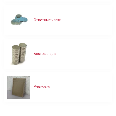
Ответные части
Бестселлеры
Упаковка