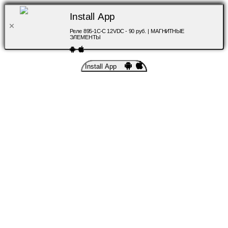
Install App
Реле 895-1C-C 12VDC - 90 руб. | МАГНИТНЫЕ
ЭЛЕМЕНТЫ
Install App