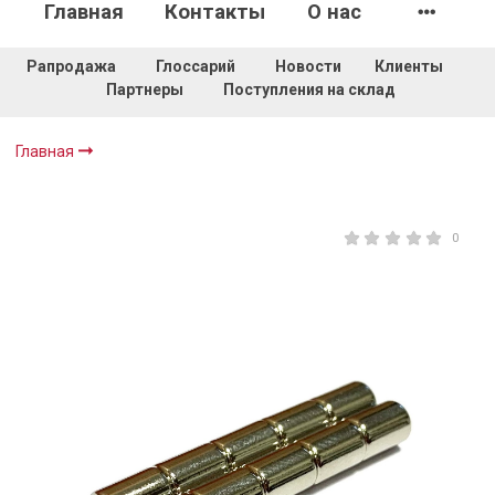
Главная
Контакты
О нас
Рапродажа
Глоссарий
Новости
Клиенты
Партнеры
Поступления на склад
Главная
0