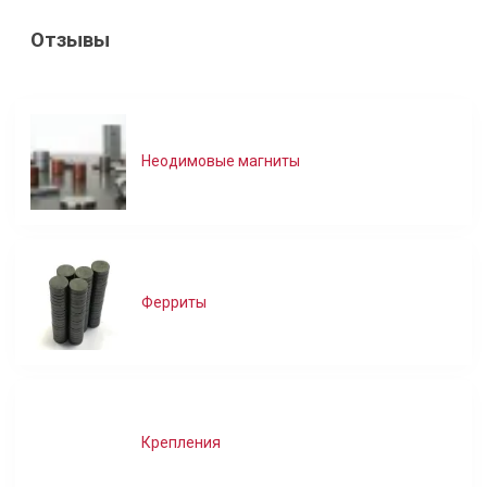
Отзывы
Неодимовые магниты
Ферриты
Крепления