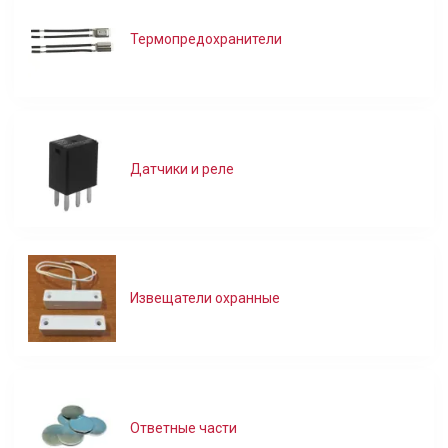
Термопредохранители
Датчики и реле
Извещатели охранные
Ответные части