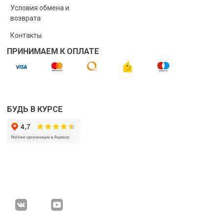
Условия обмена и
возврата
Контакты
ПРИНИМАЕМ К ОПЛАТЕ
БУДЬ В КУРСЕ