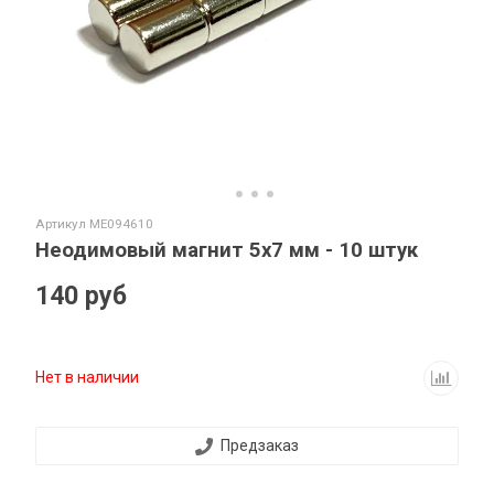
Артикул
ME094610
Неодимовый магнит 5х7 мм - 10 штук
140 руб
Нет в наличии
Предзаказ