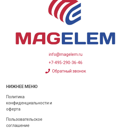
info@magelem.ru
+7-495-290-36-46
Обратный звонок
НИЖНЕЕ МЕНЮ
Политика
конфиденциальности и
оферта
Пользовательское
соглашение