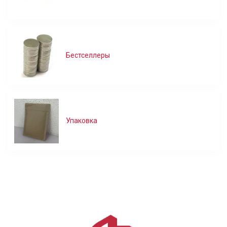
Бестселлеры
Упаковка