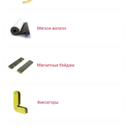
Мягкое железо
Магнитные бейджи
Фиксаторы