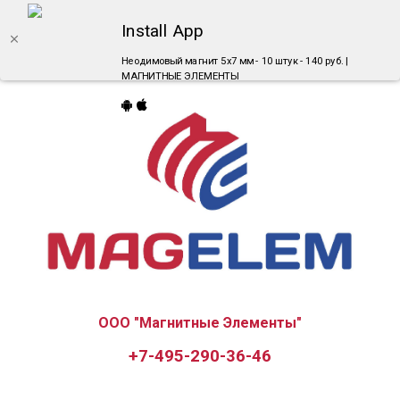
Install App
Неодимовый магнит 5х7 мм - 10 штук - 140 руб. |
МАГНИТНЫЕ ЭЛЕМЕНТЫ
ООО "Магнитные Элементы"
+7-495-290-36-46