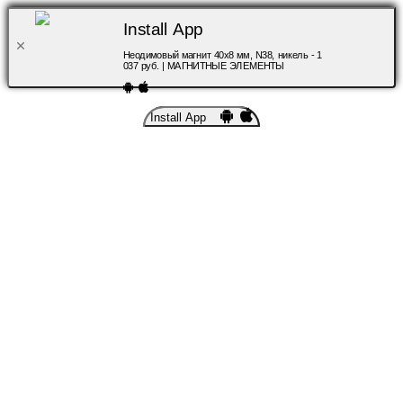
Install App
Неодимовый магнит 40х8 мм, N38, никель - 1
037 руб. | МАГНИТНЫЕ ЭЛЕМЕНТЫ
Install App