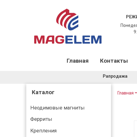
РЕЖ
Понедел
9:
Главная
Контакты
Рапродажа
Каталог
Главная
Неодимовые магниты
Ферриты
Крепления