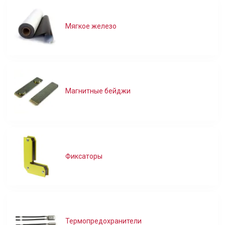
Мягкое железо
Магнитные бейджи
Фиксаторы
Термопредохранители