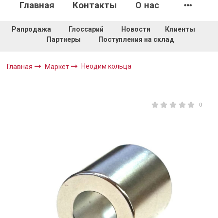
Главная
Контакты
О нас
Рапродажа
Глоссарий
Новости
Клиенты
Партнеры
Поступления на склад
Неодим кольца
Главная
Маркет
0