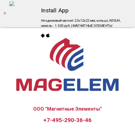
Install App
Неодимовый магнит 22х12х22 мм, кольцо, N35UH,
никель - 1 500 руб. | МАГНИТНЫЕ ЭЛЕМЕНТЫ
ООО "Магнитные Элементы"
+7-495-290-36-46