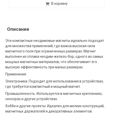
В корзину
Описание
Эти компактные неодимовые магниты идеально подходят
для множества применений, где важна высокая сила
магнитного поля при ограниченных размерах. Магнит
выполнен из сплава неодим-железо-бор, одного из самых
мощных магнитных материалов, что обеспечивает его
высокую эффективность при малых размерах.
Применение:
Электроника: Подходит для использования в устройствах,
где требуется компактный и мощный магнит.
Промышленность: Используется в магнитных креплениях,
сенсорах и других устройствах.
Хобби и другие проекты: Идеален для мелких конструкций,
магнитных держателей и декоративных элементов.