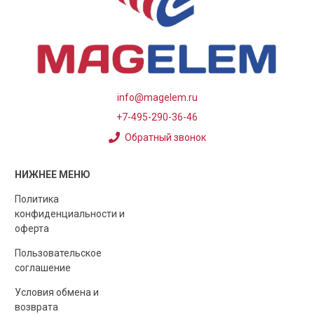
info@magelem.ru
+7-495-290-36-46
Обратный звонок
НИЖНЕЕ МЕНЮ
Политика
конфиденциальности и
оферта
Пользовательское
соглашение
Условия обмена и
возврата