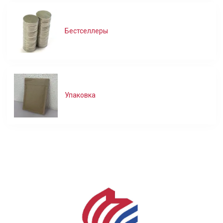
Бестселлеры
Упаковка