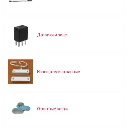
Датчики и реле
Извещатели охранные
Ответные части