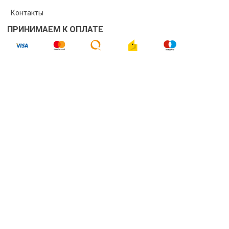
Контакты
ПРИНИМАЕМ К ОПЛАТЕ
БУДЬ В КУРСЕ