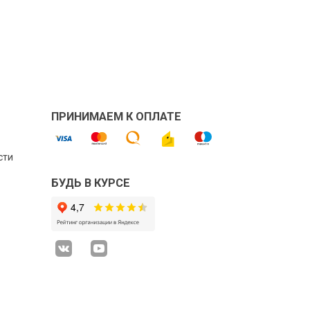
ПРИНИМАЕМ К ОПЛАТЕ
сти
БУДЬ В КУРСЕ