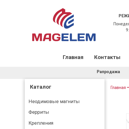
РЕЖ
Понедел
9:
Главная
Контакты
Рапродажа
Каталог
Главная
Неодимовые магниты
Ферриты
Крепления