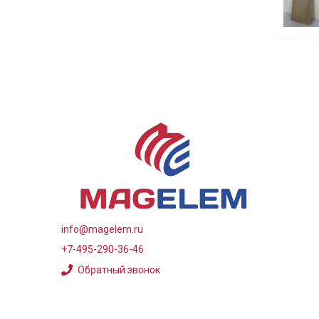
info@magelem.ru
+7-495-290-36-46
Обратный звонок