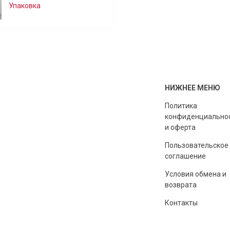
Упаковка
НИЖНЕЕ МЕНЮ
Политика
конфиденциально
и оферта
Пользовательское
соглашение
Условия обмена и
возврата
Контакты