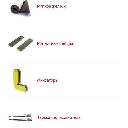
Мягкое железо
Магнитные бейджи
Фиксаторы
Термопредохранители