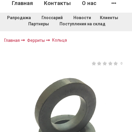
Главная
Контакты
О нас
Рапродажа
Глоссарий
Новости
Клиенты
Партнеры
Поступления на склад
Кольца
Главная
Ферриты
0