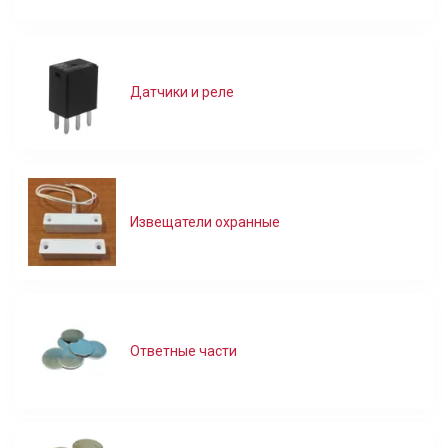
Датчики и реле
Извещатели охранные
Ответные части