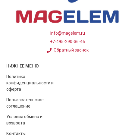
info@magelem.ru
+7-495-290-36-46
Обратный звонок
НИЖНЕЕ МЕНЮ
Политика
конфиденциальности и
оферта
Пользовательское
соглашение
Условия обмена и
возврата
Контакты