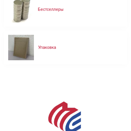
Бестселлеры
Упаковка