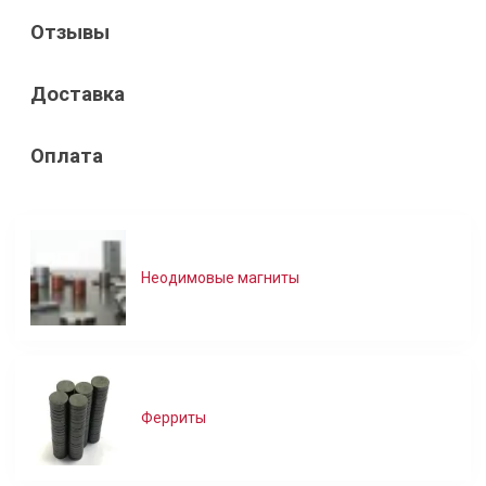
Отзывы
Доставка
Оплата
Неодимовые магниты
Ферриты