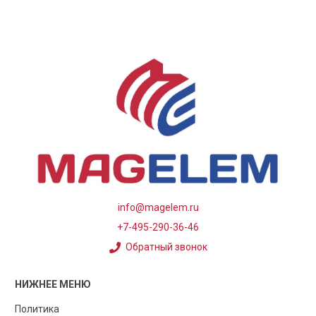
info@magelem.ru
+7-495-290-36-46
Обратный звонок
НИЖНЕЕ МЕНЮ
Политика