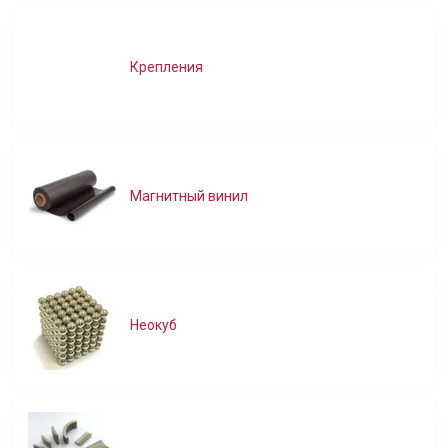
Крепления
Магнитный винил
Неокуб