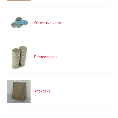
Ответные части
Бестселлеры
Упаковка