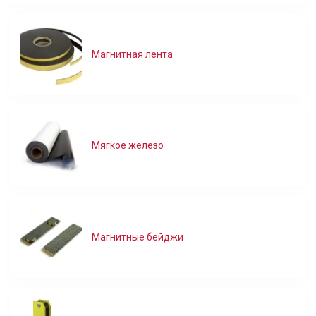
Магнитная лента
Мягкое железо
Магнитные бейджи