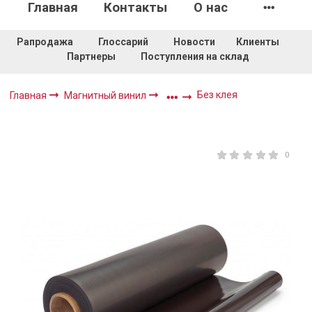
Главная
Контакты
О нас
Рапродажа
Глоссарий
Новости
Клиенты
Партнеры
Поступления на склад
Без клея
Главная
Магнитный винил
0