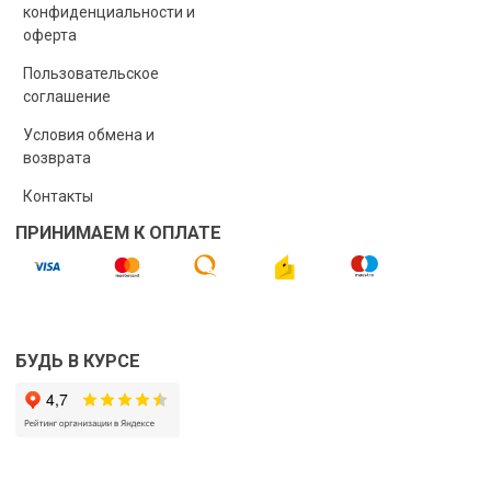
конфиденциальности и
оферта
Пользовательское
соглашение
Условия обмена и
возврата
Контакты
ПРИНИМАЕМ К ОПЛАТЕ
БУДЬ В КУРСЕ