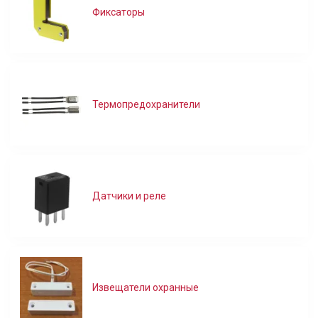
Фиксаторы
Термопредохранители
Датчики и реле
Извещатели охранные