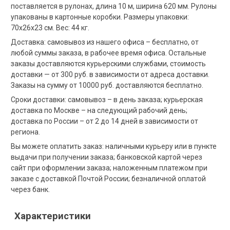
поставляется в рулонах, длина 10 м, ширина 620 мм. Рулоны
упакованы в картонные коробки. Размеры упаковки:
70х26х23 см. Вес: 44 кг.
Доставка: самовывоз из нашего офиса – бесплатно, от
любой суммы заказа, в рабочее время офиса. Остальные
заказы доставляются курьерскими службами, стоимость
доставки — от 300 руб. в зависимости от адреса доставки.
Заказы на сумму от 10000 руб. доставляются бесплатно.
Сроки доставки: самовывоз – в день заказа; курьерская
доставка по Москве – на следующий рабочий день;
доставка по России – от 2 до 14 дней в зависимости от
региона.
Вы можете оплатить заказ: наличными курьеру или в пункте
выдачи при получении заказа; банковской картой через
сайт при оформлении заказа; наложенным платежом при
заказе с доставкой Почтой России; безналичной оплатой
через банк.
Характеристики