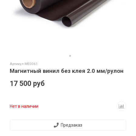
Артикул
ME0061
Магнитный винил без клея 2.0 мм/рулон
17 500 руб
Нет в наличии
Предзаказ