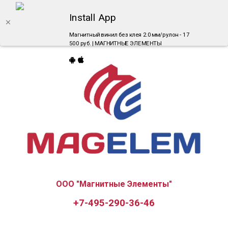
Install App
Магнитный винил без клея 2.0 мм/рулон - 17
500 руб. | МАГНИТНЫЕ ЭЛЕМЕНТЫ
ООО "Магнитные Элементы"
+7-495-290-36-46