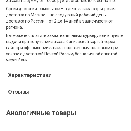
Заказы на сумму от 10000 руб. доставляются бесплатно.
Сроки доставки: самовывоз – в день заказа; курьерская
доставка по Москве – на следующий рабочий день;
доставка по России – от 2 до 14 дней в зависимости от
региона.
Вы можете оплатить заказ: наличными курьеру или в пункте
выдачи при получении заказа; банковской картой через
сайт при оформлении заказа; наложенным платежом при
заказе с доставкой Почтой России; безналичной оплатой
через банк.
Характеристики
Отзывы
Аналогичные товары