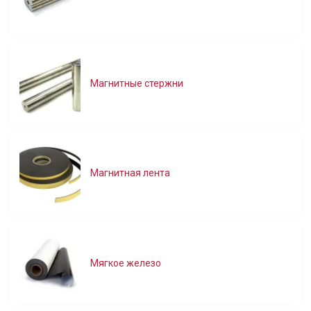
Магнитные стержни
Магнитная лента
Мягкое железо