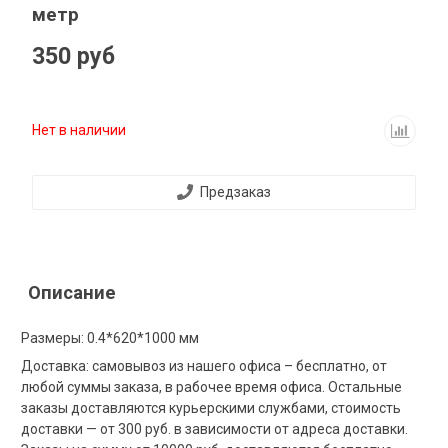
метр
350 руб
Нет в наличии
Предзаказ
Описание
Размеры: 0.4*620*1000 мм
Доставка: самовывоз из нашего офиса – бесплатно, от
любой суммы заказа, в рабочее время офиса. Остальные
заказы доставляются курьерскими службами, стоимость
доставки — от 300 руб. в зависимости от адреса доставки.