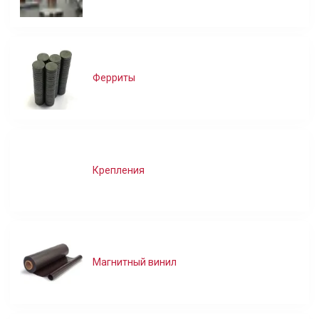
Ферриты
Крепления
Магнитный винил