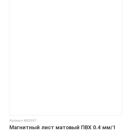
Артикул
ME0097
Магнитный лист матовый ПВХ 0.4 мм/1