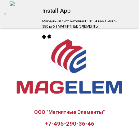
Install App
Магнитный лист матовый ПВХ 0.4 мм/1 метр -
350 руб. | МАГНИТНЫЕ ЭЛЕМЕНТЫ
ООО "Магнитные Элементы"
+7-495-290-36-46