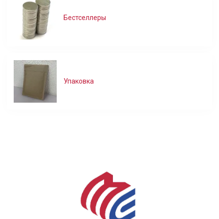
Бестселлеры
Упаковка