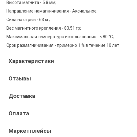
Высота магнита - 5.8 мм;
Направление намагничивания - Аксиальное;
Сила на отрыв - 63 кг;
Вес магнитного крепления - 83.51 гр;
Максимальная температура использования - ≤ 80 °C;
Срок размагничивания - примерно 1 % в течение 10 лет
Характеристики
Отзывы
Доставка
Оплата
Маркетплейсы