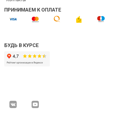
ПРИНИМАЕМ К ОПЛАТЕ
БУДЬ В КУРСЕ