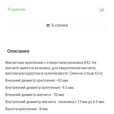
В наличии
В корзину
Описание
Магнитные крепления с отверстием зенковка А42. На
магните имеется зенковка, для закрепления магнита
винтом или шурупом в нужном месте. Сила на отрыв 63 кг.
Внешний диаметр крепления - 42 мм;
Внутренний диаметр крепления - 6.5 мм;
Внешний диаметр магнита - 32 мм;
Внутренний диаметр магнита - зенковка с 13 мм до 6.5 мм;
Высота крепления - 8 мм;