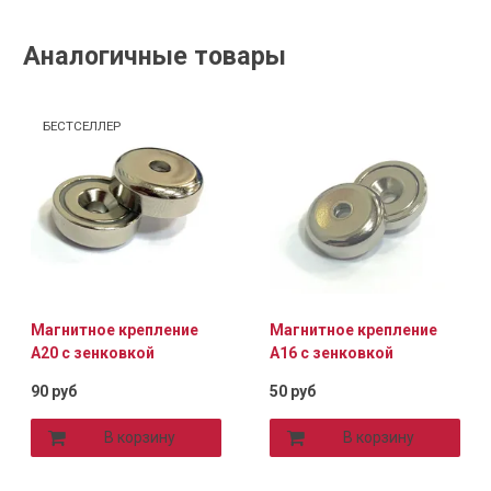
Аналогичные товары
БЕСТСЕЛЛЕР
Магнитное крепление
Магнитное крепление
A20 с зенковкой
A16 с зенковкой
90 руб
50 руб
В корзину
В корзину