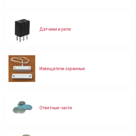
Датчики и реле
Извещатели охранные
Ответные части