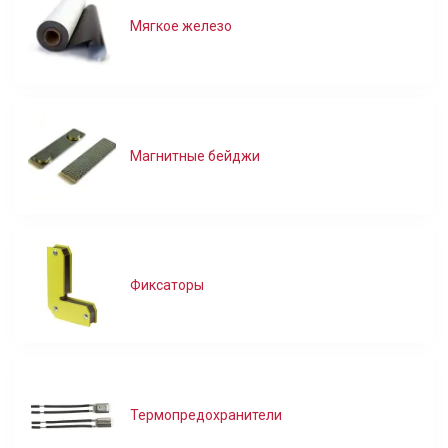
Мягкое железо
Магнитные бейджи
Фиксаторы
Термопредохранители