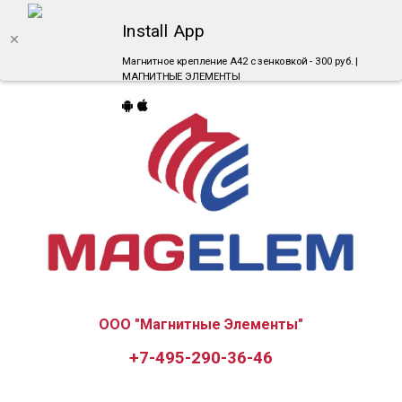
Install App
Магнитное крепление A42 с зенковкой - 300 руб. |
МАГНИТНЫЕ ЭЛЕМЕНТЫ
ООО "Магнитные Элементы"
+7-495-290-36-46