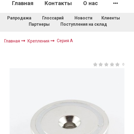
Главная
Контакты
О нас
Рапродажа
Глоссарий
Новости
Клиенты
Партнеры
Поступления на склад
Серия А
Главная
Крепления
0