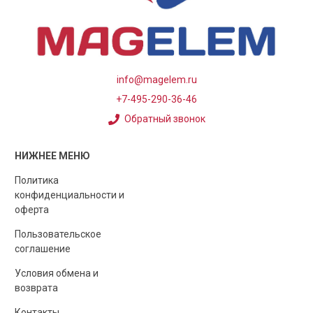
info@magelem.ru
+7-495-290-36-46
Обратный звонок
НИЖНЕЕ МЕНЮ
Политика
конфиденциальности и
оферта
Пользовательское
соглашение
Условия обмена и
возврата
Контакты