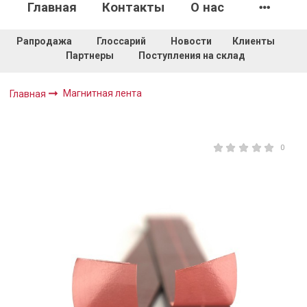
Главная
Контакты
О нас
Рапродажа
Глоссарий
Новости
Клиенты
Партнеры
Поступления на склад
Магнитная лента
Главная
0