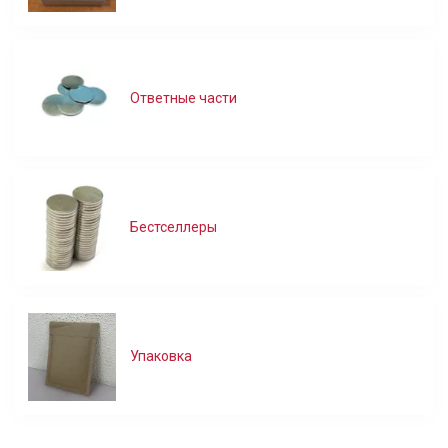
Ответные части
Бестселлеры
Упаковка