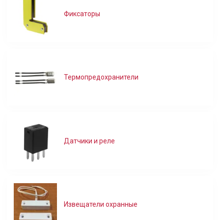
Фиксаторы
Термопредохранители
Датчики и реле
Извещатели охранные