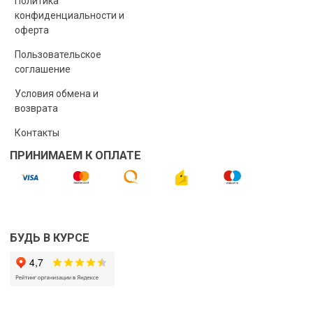
Политика
конфиденциальности и
оферта
Пользовательское
соглашение
Условия обмена и
возврата
Контакты
ПРИНИМАЕМ К ОПЛАТЕ
БУДЬ В КУРСЕ