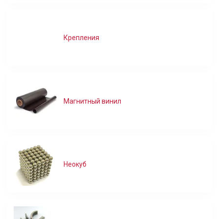
Крепления
Магнитный винил
Неокуб