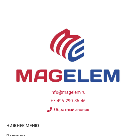
info@magelem.ru
+7-495-290-36-46
Обратный звонок
НИЖНЕЕ МЕНЮ