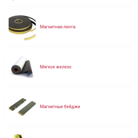
Магнитная лента
Мягкое железо
Магнитные бейджи