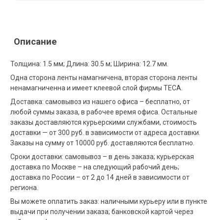
Описание
Толщина: 1.5 мм; Длина: 30.5 м; Ширина: 12.7 мм.
Одна сторона ленты намагничена, вторая сторона ленты
ненамагниченна и имеет клеевой слой фирмы ТЕСА.
Доставка: самовывоз из нашего офиса – бесплатно, от
любой суммы заказа, в рабочее время офиса. Остальные
заказы доставляются курьерскими службами, стоимость
доставки — от 300 руб. в зависимости от адреса доставки.
Заказы на сумму от 10000 руб. доставляются бесплатно.
Сроки доставки: самовывоз – в день заказа; курьерская
доставка по Москве – на следующий рабочий день;
доставка по России – от 2 до 14 дней в зависимости от
региона.
Вы можете оплатить заказ: наличными курьеру или в пункте
выдачи при получении заказа; банковской картой через