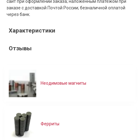
сайт при оформлении заказа; наложенным платежом при
заказе с доставкой Почтой России; безналичной оплатой
через банк.
Характеристики
Отзывы
Неодимовые магниты
Ферриты