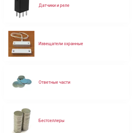
Датчики и реле
Извещатели охранные
Ответные части
Бестселлеры