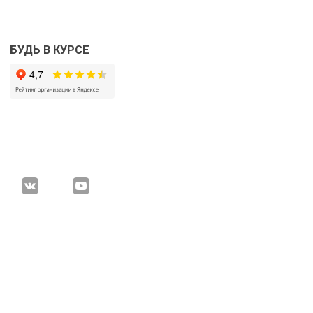
БУДЬ В КУРСЕ