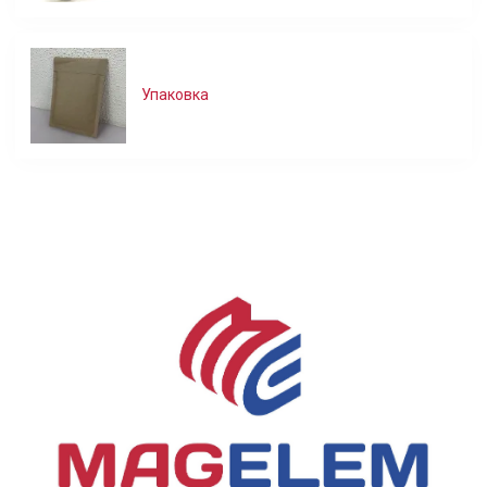
Упаковка