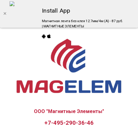
Install App
Магнитная лента без клея 12.7мм/4м (А) - 87 руб.
| МАГНИТНЫЕ ЭЛЕМЕНТЫ
ООО "Магнитные Элементы"
+7-495-290-36-46