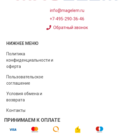
info@magelem.ru
+7-495-290-36-46
Обратный звонок
НИЖНЕЕ МЕНЮ
Политика
конфиденциальности и
оферта
Пользовательское
соглашение
Условия обмена и
возврата
Контакты
ПРИНИМАЕМ К ОПЛАТЕ