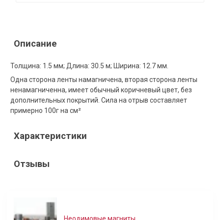
Описание
Толщина: 1.5 мм; Длина: 30.5 м; Ширина: 12.7 мм.
Одна сторона ленты намагничена, вторая сторона ленты
ненамагниченна, имеет обычный коричневый цвет, без
дополнительных покрытий. Сила на отрыв составляет
примерно 100г на см²
Характеристики
Отзывы
Неодимовые магниты