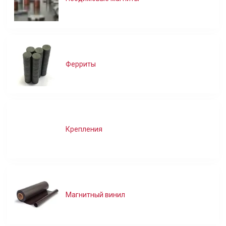
Ферриты
Крепления
Магнитный винил