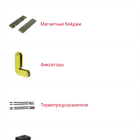
Магнитные бейджи
Фиксаторы
Термопредохранители