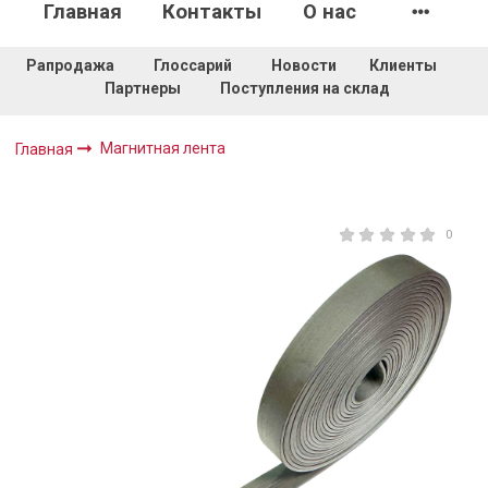
Главная
Контакты
О нас
Рапродажа
Глоссарий
Новости
Клиенты
Партнеры
Поступления на склад
Магнитная лента
Главная
0