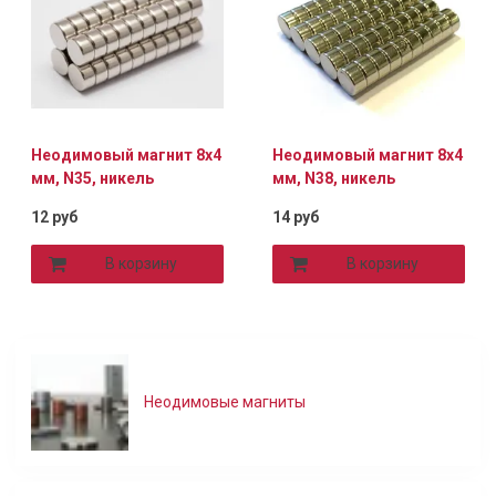
Неодимовый магнит 8х4
Неодимовый магнит 8х4
мм, N35, никель
мм, N38, никель
12 руб
14 руб
В корзину
В корзину
Неодимовые магниты