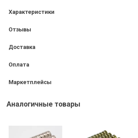
Характеристики
Отзывы
Доставка
Оплата
Маркетплейсы
Аналогичные товары