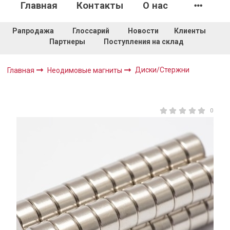
Главная
Контакты
О нас
Рапродажа
Глоссарий
Новости
Клиенты
Партнеры
Поступления на склад
Диски/Стержни
Главная
Неодимовые магниты
0