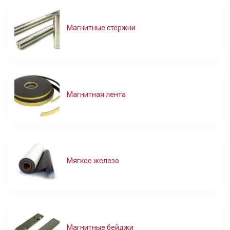
Магнитные стержни
Магнитная лента
Мягкое железо
Магнитные бейджи