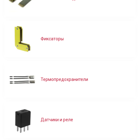
Фиксаторы
Термопредохранители
Датчики и реле