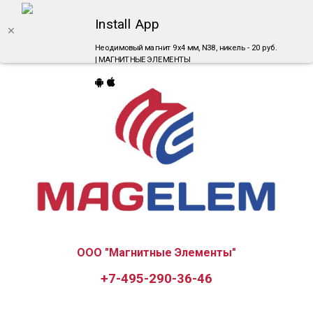
Install App
Неодимовый магнит 9х4 мм, N38, никель - 20 руб.
| МАГНИТНЫЕ ЭЛЕМЕНТЫ
ООО "Магнитные Элементы"
+7-495-290-36-46