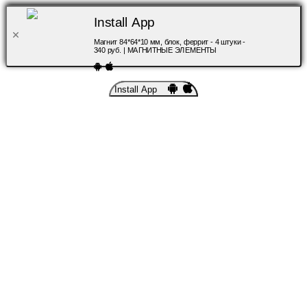
Install App
Магнит 84*64*10 мм, блок, феррит - 4 штуки -
340 руб. | МАГНИТНЫЕ ЭЛЕМЕНТЫ
Install App