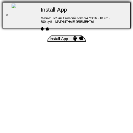
Install App
Магнит 5х2 мм Самарий-Кобальт YX16 - 10 шт -
300 руб. | МАГНИТНЫЕ ЭЛЕМЕНТЫ
Install App