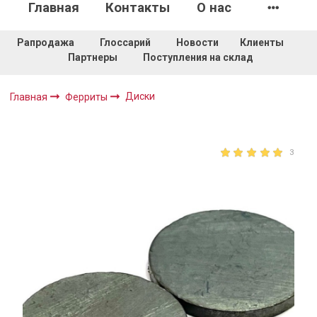
Главная
Контакты
О нас
Рапродажа
Глоссарий
Новости
Клиенты
Партнеры
Поступления на склад
Диски
Главная
Ферриты
3