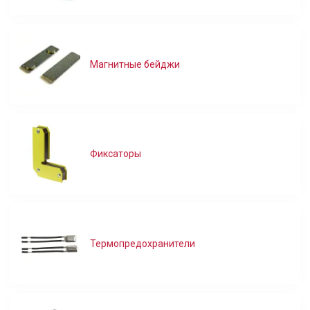
Магнитные бейджи
Фиксаторы
Термопредохранители