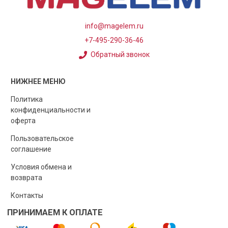
info@magelem.ru
+7-495-290-36-46
Обратный звонок
НИЖНЕЕ МЕНЮ
Политика
конфиденциальности и
оферта
Пользовательское
соглашение
Условия обмена и
возврата
Контакты
ПРИНИМАЕМ К ОПЛАТЕ