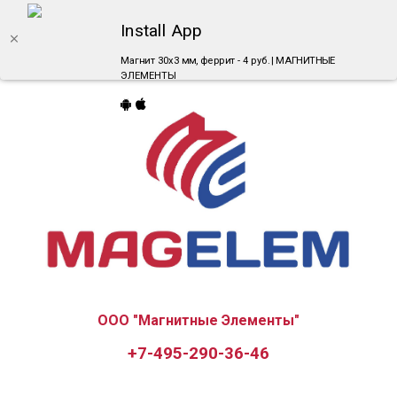
Install App
Магнит 30х3 мм, феррит - 4 руб. | МАГНИТНЫЕ
ЭЛЕМЕНТЫ
ООО "Магнитные Элементы"
+7-495-290-36-46