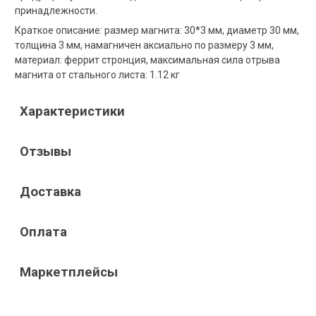
принадлежности.
Краткое описание: размер магнита: 30*3 мм, диаметр 30 мм,
толщина 3 мм, намагничен аксиально по размеру 3 мм,
материал: феррит стронция, максимальная сила отрыва
магнита от стального листа: 1.12 кг
Характеристики
Отзывы
Доставка
Оплата
Маркетплейсы