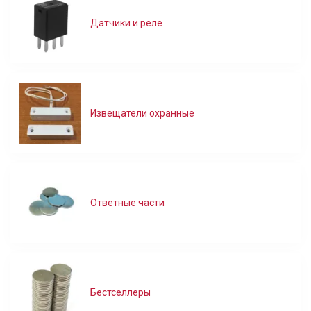
Датчики и реле
Извещатели охранные
Ответные части
Бестселлеры