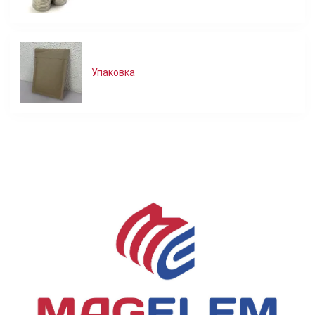
Упаковка