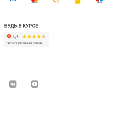
БУДЬ В КУРСЕ