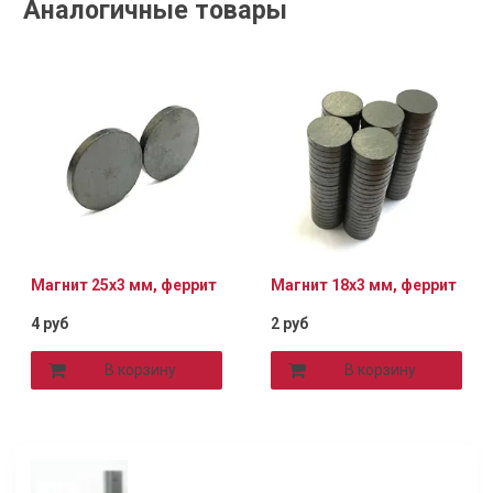
Аналогичные товары
Магнит 25х3 мм, феррит
Магнит 18х3 мм, феррит
4 руб
2 руб
В корзину
В корзину