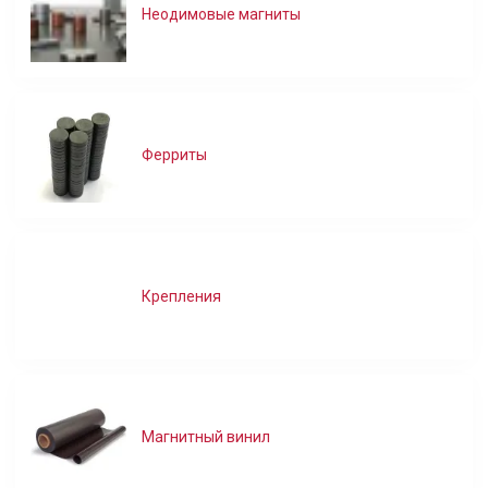
Неодимовые магниты
Ферриты
Крепления
Магнитный винил