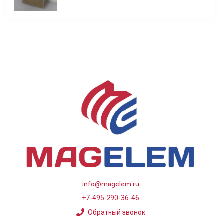
info@magelem.ru
+7-495-290-36-46
Обратный звонок