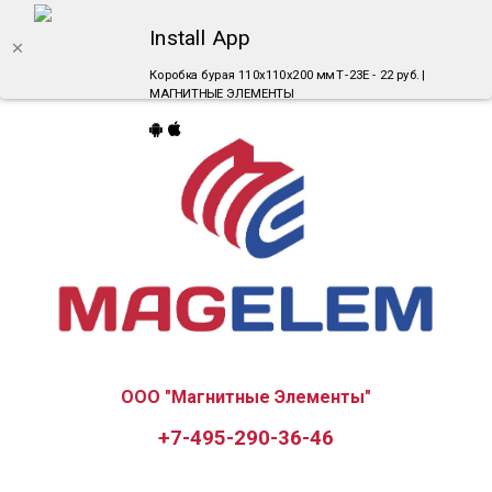
Install App
Коробка бурая 110x110x200 мм Т-23Е - 22 руб. |
МАГНИТНЫЕ ЭЛЕМЕНТЫ
ООО "Магнитные Элементы"
+7-495-290-36-46