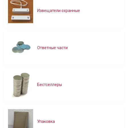
Извещатели охранные
Ответные части
Бестселлеры
Упаковка