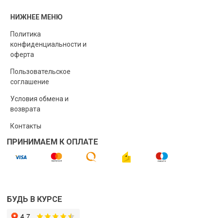
НИЖНЕЕ МЕНЮ
Политика
конфиденциальности и
оферта
Пользовательское
соглашение
Условия обмена и
возврата
Контакты
ПРИНИМАЕМ К ОПЛАТЕ
БУДЬ В КУРСЕ