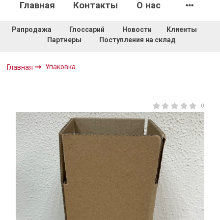
Главная
Контакты
О нас
Рапродажа
Глоссарий
Новости
Клиенты
Партнеры
Поступления на склад
Упаковка
Главная
0