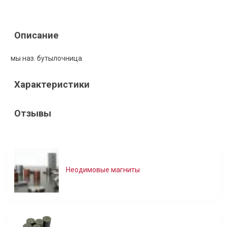
Описание
мы наз. бутылочница
Характеристики
Отзывы
Неодимовые магниты