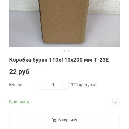
Коробка бурая 110x110x200 мм Т-23Е
22 руб
Кол-во.
320
доступно
В наличии
В корзину