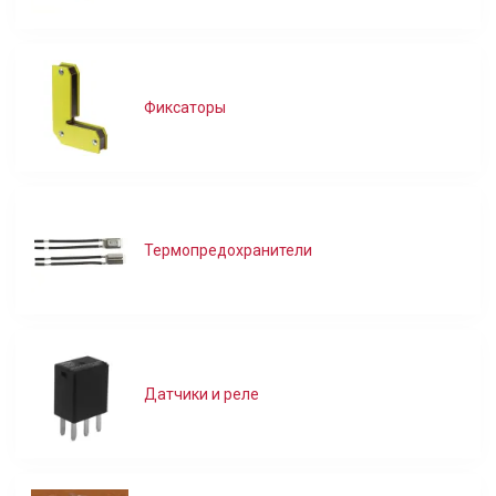
Фиксаторы
Термопредохранители
Датчики и реле