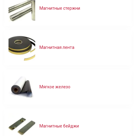
Магнитные стержни
Магнитная лента
Мягкое железо
Магнитные бейджи