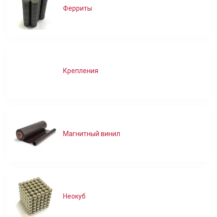
Ферриты
Крепления
Магнитный винил
Неокуб