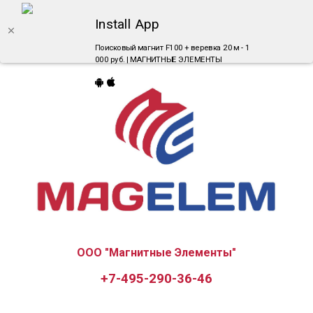
Install App
Поисковый магнит F100 + веревка 20 м - 1
000 руб. | МАГНИТНЫЕ ЭЛЕМЕНТЫ
ООО "Магнитные Элементы"
+7-495-290-36-46