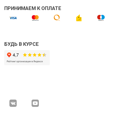
ПРИНИМАЕМ К ОПЛАТЕ
БУДЬ В КУРСЕ