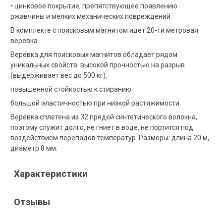
• цинковое покрытие, препятствующее появлению
ржавчины и мелких механических повреждений.
В комплекте с поисковым магнитом идет 20-ти метровая
веревка.
Верёвка для поисковых магнитов обладает рядом
уникальных свойств: высокой прочностью на разрыв
(выдерживает вес до 500 кг),
повышенной стойкостью к стиранию
большой эластичностью при низкой растяжимости.
Верёвка сплетена из 32 прядей синтетического волокна,
поэтому служит долго, не гниет в воде, не портится под
воздействием перепадов температур. Размеры: длина 20 м,
диаметр 8 мм.
Характеристики
Отзывы