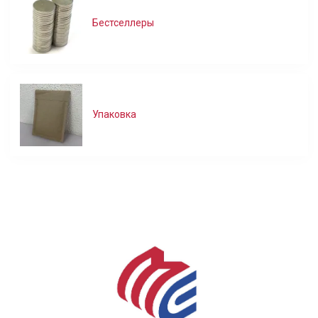
Бестселлеры
Упаковка