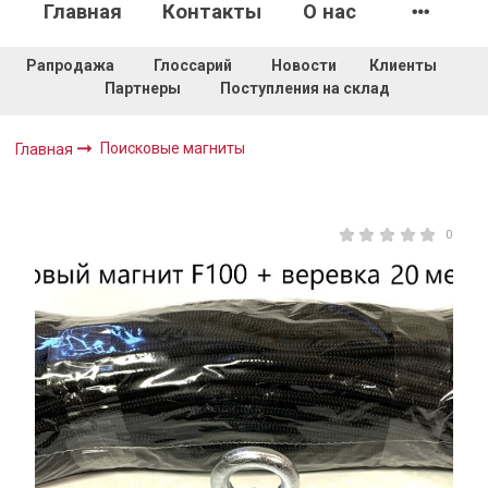
Главная
Контакты
О нас
Рапродажа
Глоссарий
Новости
Клиенты
Партнеры
Поступления на склад
Поисковые магниты
Главная
0