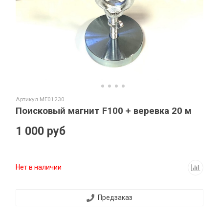
Артикул
ME01230
Поисковый магнит F100 + веревка 20 м
1 000 руб
Нет в наличии
Предзаказ