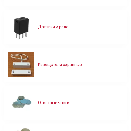
Датчики и реле
Извещатели охранные
Ответные части