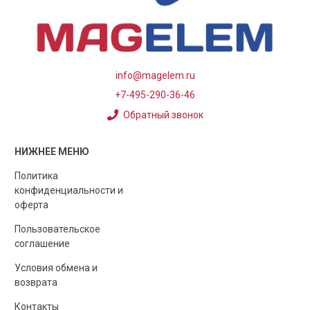
info@magelem.ru
+7-495-290-36-46
Обратный звонок
НИЖНЕЕ МЕНЮ
Политика
конфиденциальности и
оферта
Пользовательское
соглашение
Условия обмена и
возврата
Контакты