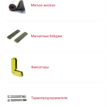
Мягкое железо
Магнитные бейджи
Фиксаторы
Термопредохранители