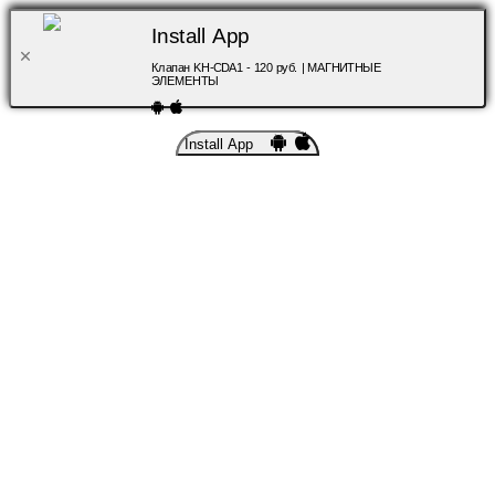
Install App
Клапан KH-CDA1 - 120 руб. | МАГНИТНЫЕ
ЭЛЕМЕНТЫ
Install App